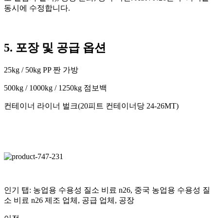
동시에 수정합니다.
5. 포장 및 공급 옵션
25kg / 50kg PP 짠 가방
500kg / 1000kg / 1250kg 점보백
컨테이너 라이너 벌크(20피트 컨테이너당 24-26MT)
인기 탭: 농업용 수용성 질소 비료 n26, 중국 농업용 수용성 질
소 비료 n26 제조 업체, 공급 업체, 공장