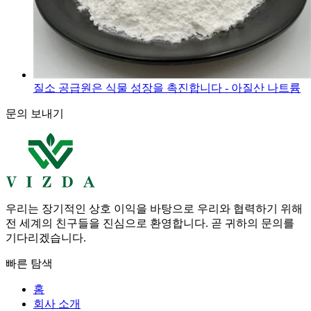
질소 공급원은 식물 성장을 촉진합니다 - 아질산 나트륨
문의 보내기
우리는 장기적인 상호 이익을 바탕으로 우리와 협력하기 위해
전 세계의 친구들을 진심으로 환영합니다. 곧 귀하의 문의를
기다리겠습니다.
빠른 탐색
홈
회사 소개